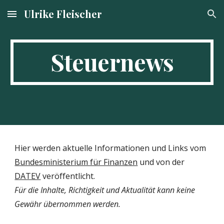
Ulrike Fleischer
Skip to main content
Skip to navigation
Steuernews
Hier werden aktuelle Informationen und Links vom
Bundesministerium für Finanzen
und von der
DATEV
veröffentlicht.
Für die Inhalte, Richtigkeit und Aktualität kann keine
Gewähr übernommen werden.