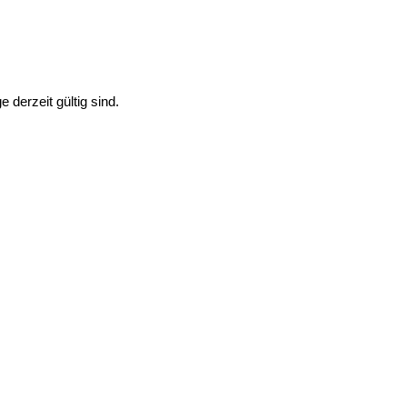
 derzeit gültig sind.