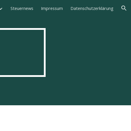
Steuernews
Impressum
Datenschutzerklärung
ion