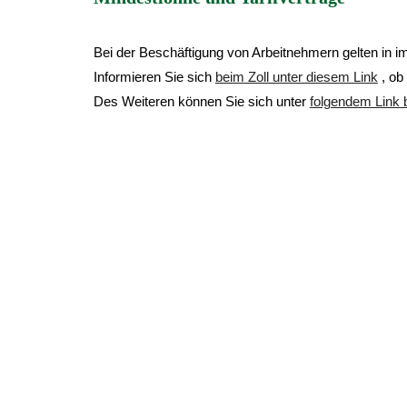
Bei der Beschäftigung von Arbeitnehmern gelten in
Informieren Sie sich
beim Zoll unter diesem Link
, ob 
Des Weiteren können Sie sich unter
folgendem Lin