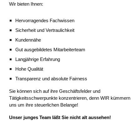
Wir bieten Ihnen:
Hervorragendes Fachwissen
Sicherheit und Vertraulichkeit
Kundennähe
Gut ausgebildetes Mitarbeiterteam
Langjährige Erfahrung
Hohe Qualität
Transparenz und absolute Fairness
Sie können sich auf ihre Geschäftsfelder und
Tätigkeitsschwerpunkte konzentrieren, denn WIR kümmern
uns um ihre steuerlichen Belange!
Unser junges Team läßt Sie nicht alt aussehen!